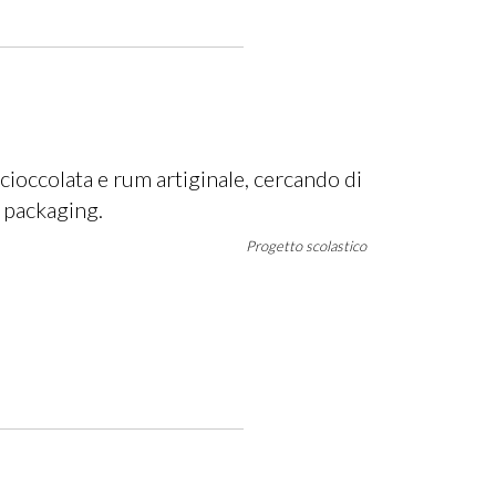
cioccolata e rum artiginale, cercando di
 packaging.
Progetto scolastico