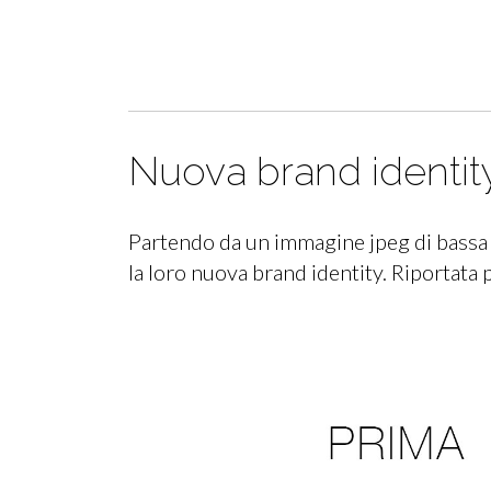
Nuova brand identity
Partendo da un immagine jpeg di bassa qu
la loro nuova brand identity. Riportata 