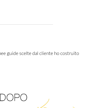
nee guide scelte dal cliente ho costruito