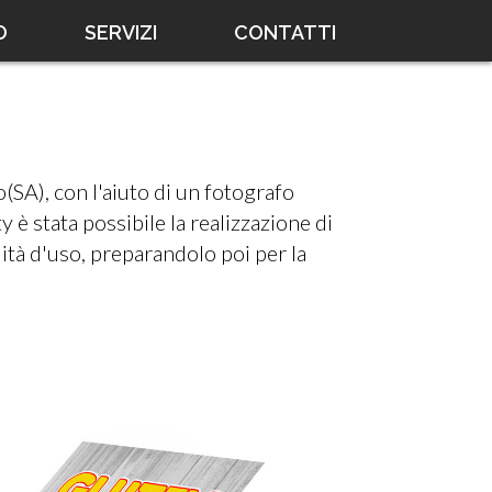
O
SERVIZI
CONTATTI
(SA), con l'aiuto di un fotografo
y è stata possibile la realizzazione di
tà d'uso, preparandolo poi per la