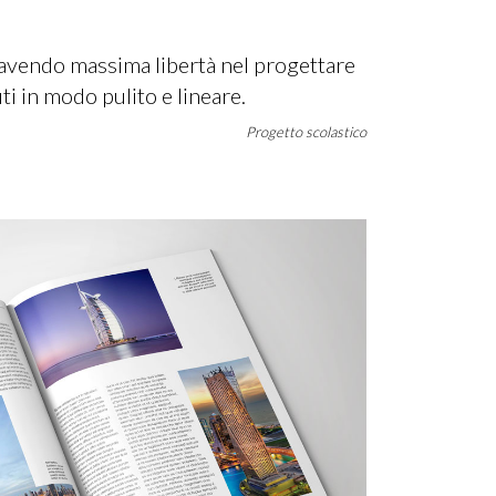
 avendo massima libertà nel progettare
ti in modo pulito e lineare.
Progetto scolastico